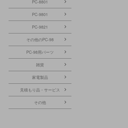
PC-8801
PC-9801
PC-9821
その他のPC-98
PC-98用パーツ
雑貨
家電製品
見積もり品・サービス
その他