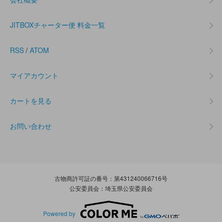
JITBOXチャーター便 料金一覧
RSS
/
ATOM
マイアカウント
カートを見る
お問い合わせ
古物商許可証の番号：第431240066716号
公安委員会：埼玉県公安委員会
Powered by