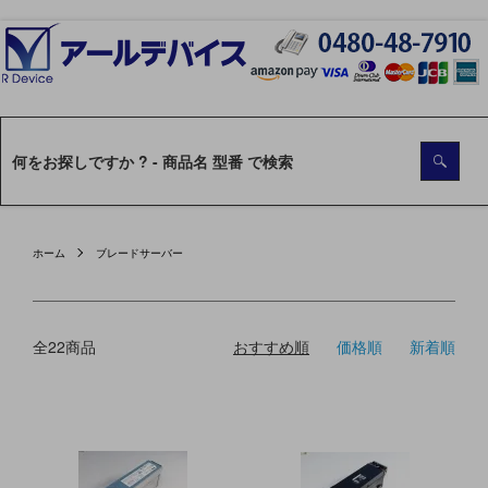
ホーム
ブレードサーバー
全22商品
おすすめ順
価格順
新着順