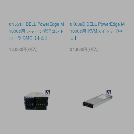
0N551H DELL PowerEdge M
0K036D DELL PowerEdge M
1000e用 シャーシ管理コント
1000e用 iKVMスイッチ【中
ローラ CMC【中古】
古】
18,000円(税込)
34,800円(税込)