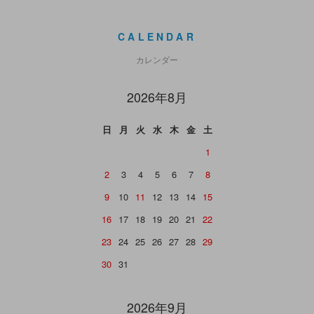
CALENDAR
カレンダー
2026年8月
日
月
火
水
木
金
土
1
2
3
4
5
6
7
8
9
10
11
12
13
14
15
16
17
18
19
20
21
22
23
24
25
26
27
28
29
30
31
2026年9月