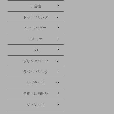
丁合機
ドットプリンタ
シュレッダー
スキャナ
FAX
プリンタパーツ
ラベルプリンタ
サプライ品
事務・店舗用品
ジャンク品