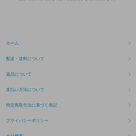
ホーム
配送・送料について
返品について
支払い方法について
特定商取引法に基づく表記
プライバシーポリシー
会社概要