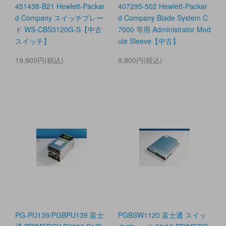
451438-B21 Hewlett-Packar
407295-502 Hewlett-Packar
d Company スイッチブレー
d Company Blade System C
ド WS-CBS3120G-S【中古
7000 等用 Administrator Mod
スイッチ】
ule Sleeve【中古】
19,800円(税込)
9,800円(税込)
PG-PU139/PGBPU139 富士
PGBSW1120 富士通 スイッ