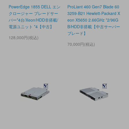
PowerEdge 1855 DELL エン
ProLiant 460 Gen7 Blade 60
クロージャー ブレードサー
3259-B21 Hewlett-Packard X
バー*4台/Xeon/HDD非搭載/
eon X5650 2.66GHz *2/96G
電源ユニット *4【中古】
B/HDD非搭載【中古サーバー
ブレード】
128,000円(税込)
70,000円(税込)