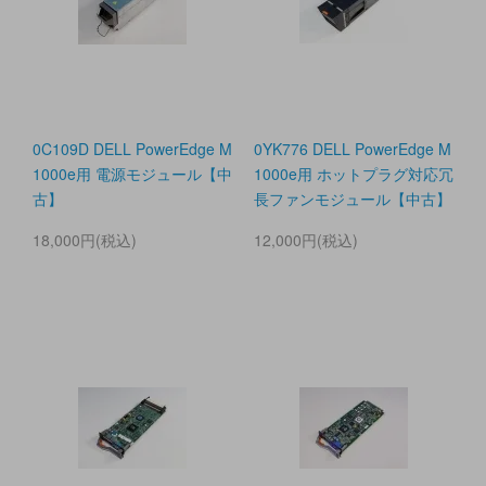
0C109D DELL PowerEdge M
0YK776 DELL PowerEdge M
1000e用 電源モジュール【中
1000e用 ホットプラグ対応冗
古】
長ファンモジュール【中古】
18,000円(税込)
12,000円(税込)