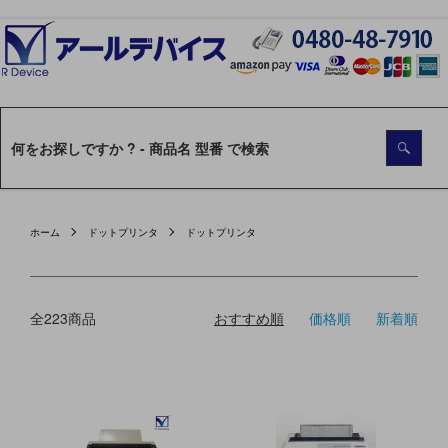
ホーム
ドットプリンタ
ドットプリンタ
全223商品
おすすめ順
価格順
新着順