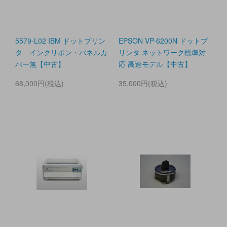
5579-L02 IBM ドットプリン
EPSON VP-6200N ドットプ
タ インクリボン・パネルカ
リンタ ネットワーク標準対
バー無【中古】
応 高速モデル【中古】
68,000円(税込)
35,000円(税込)