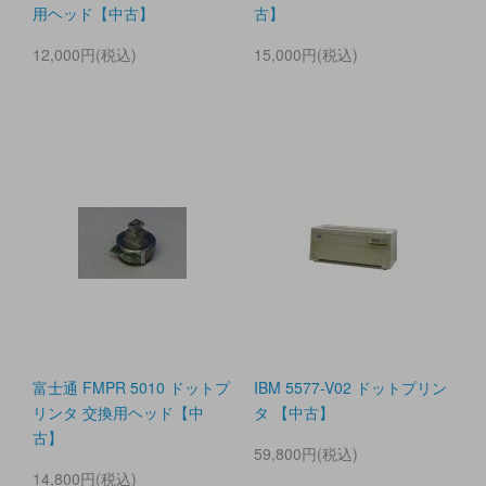
用ヘッド【中古】
古】
12,000円(税込)
15,000円(税込)
富士通 FMPR 5010 ドットプ
IBM 5577-V02 ドットプリン
リンタ 交換用ヘッド【中
タ 【中古】
古】
59,800円(税込)
14,800円(税込)