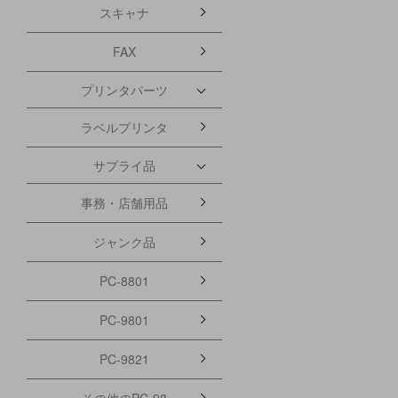
スキャナ
FAX
プリンタパーツ
ラベルプリンタ
サプライ品
事務・店舗用品
ジャンク品
PC-8801
PC-9801
PC-9821
その他のPC-98