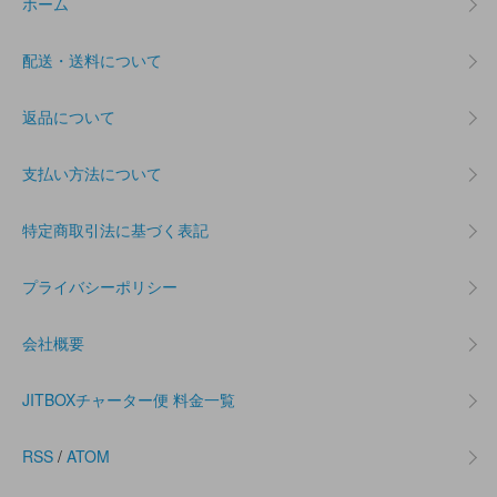
ホーム
配送・送料について
返品について
支払い方法について
特定商取引法に基づく表記
プライバシーポリシー
会社概要
JITBOXチャーター便 料金一覧
RSS
/
ATOM