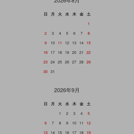
日
月
火
水
木
金
土
1
2
3
4
5
6
7
8
9
10
11
12
13
14
15
16
17
18
19
20
21
22
23
24
25
26
27
28
29
30
31
2026年9月
日
月
火
水
木
金
土
1
2
3
4
5
6
7
8
9
10
11
12
13
14
15
16
17
18
19