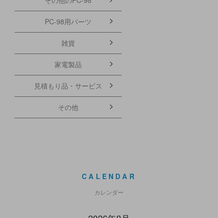
PC-98用パーツ
雑貨
家電製品
見積もり品・サービス
その他
CALENDAR
カレンダー
2026年8月