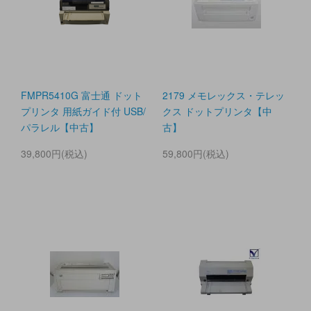
FMPR5410G 富士通 ドット
2179 メモレックス・テレッ
プリンタ 用紙ガイド付 USB/
クス ドットプリンタ【中
パラレル【中古】
古】
39,800円(税込)
59,800円(税込)