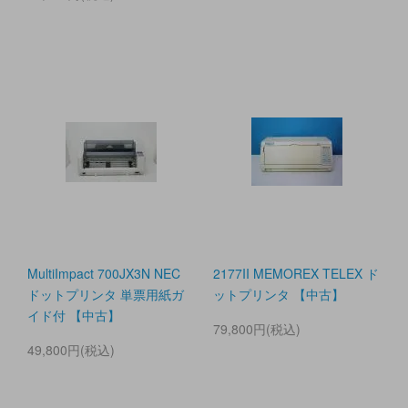
MultiImpact 700JX3N NEC
2177II MEMOREX TELEX ド
ドットプリンタ 単票用紙ガ
ットプリンタ 【中古】
イド付 【中古】
79,800円(税込)
49,800円(税込)