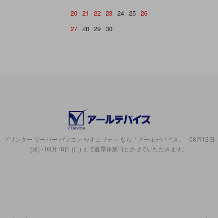
20
21
22
23
24
25
26
27
28
29
30
プリンター サーバー パソコン セキュリティ なら「アールデバイス」 - 08月12日
(水) - 08月16日 (日) まで夏季休業日とさせていただきます。