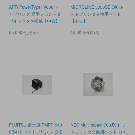
APTi PowerTyper V800 ドッ
MICROLINE 5350SE OKI ド
トプリンタ 標準フロントダ
ットプリンタ交換用ヘッド
ブルトラクタ搭載【中古】
【中古】
55,000円(税込)
15,000円(税込)
FUJITSU 富士通 FMPR 540
NEC MultiImpact 700JX ドッ
0/5410 ドットプリンタ 交換
トプリンタ交換用ヘッド【中