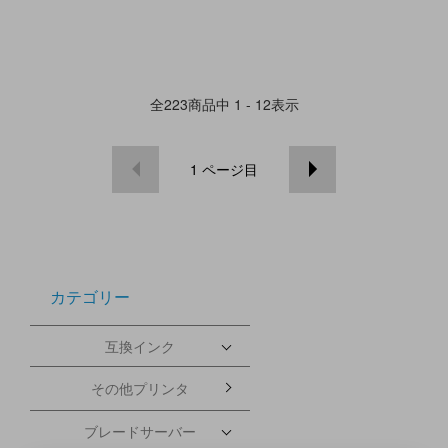
全
223
商品中
1 - 12
表示
1
ページ目
カテゴリー
互換インク
その他プリンタ
ブレードサーバー