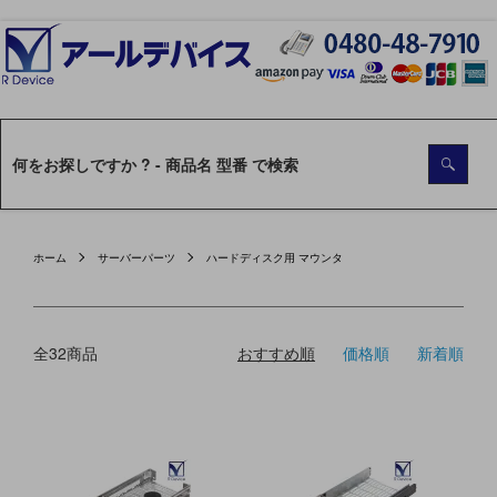
ホーム
サーバーパーツ
ハードディスク用 マウンタ
全32商品
おすすめ順
価格順
新着順