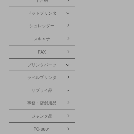
ドットプリンタ
シュレッダー
スキャナ
FAX
プリンタパーツ
ラベルプリンタ
サプライ品
事務・店舗用品
ジャンク品
PC-8801