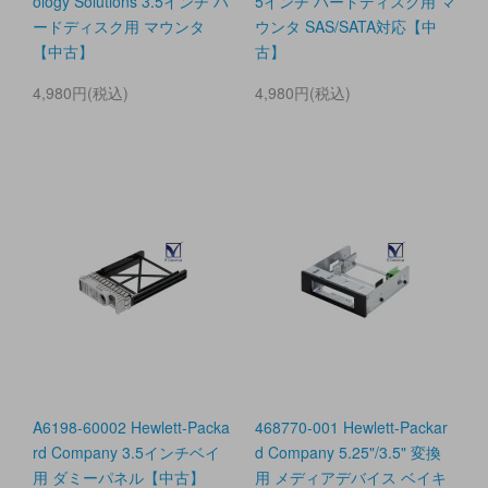
ology Solutions 3.5インチ ハ
5インチ ハードディスク用 マ
ードディスク用 マウンタ
ウンタ SAS/SATA対応【中
【中古】
古】
4,980円(税込)
4,980円(税込)
A6198-60002 Hewlett-Packa
468770-001 Hewlett-Packar
rd Company 3.5インチベイ
d Company 5.25"/3.5" 変換
用 ダミーパネル【中古】
用 メディアデバイス ベイキ