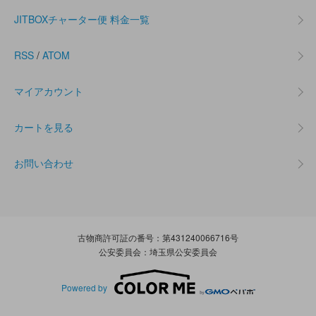
JITBOXチャーター便 料金一覧
RSS
/
ATOM
マイアカウント
カートを見る
お問い合わせ
古物商許可証の番号：第431240066716号
公安委員会：埼玉県公安委員会
Powered by