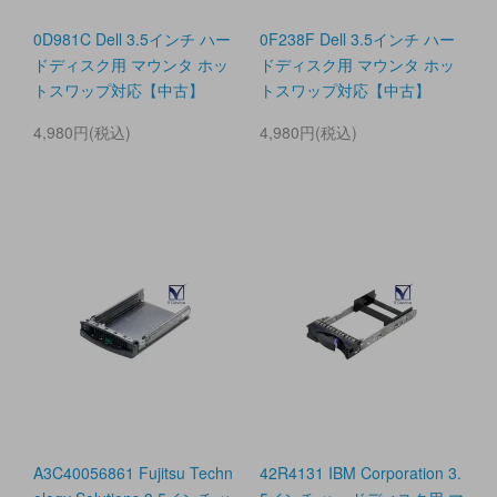
0D981C Dell 3.5インチ ハー
0F238F Dell 3.5インチ ハー
ドディスク用 マウンタ ホッ
ドディスク用 マウンタ ホッ
トスワップ対応【中古】
トスワップ対応【中古】
4,980円(税込)
4,980円(税込)
A3C40056861 Fujitsu Techn
42R4131 IBM Corporation 3.