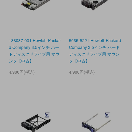
186037-001 Hewlett-Packar
5065-5221 Hewlett-Packard
d Company 3.5インチ ハー
Company 3.5インチ ハード
ドディスクドライブ用 マウ
ディスクドライブ用 マウン
ンタ【中古】
タ【中古】
4,980円(税込)
4,980円(税込)