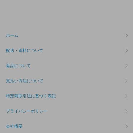
ホーム
配送・送料について
返品について
支払い方法について
特定商取引法に基づく表記
プライバシーポリシー
会社概要