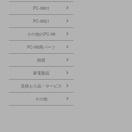
PC-9801
PC-9821
その他のPC-98
PC-98用パーツ
雑貨
家電製品
見積もり品・サービス
その他