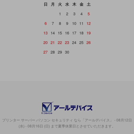
日
月
火
水
木
金
土
1
2
3
4
5
6
7
8
9
10
11
12
13
14
15
16
17
18
19
20
21
22
23
24
25
26
27
28
29
30
プリンター サーバー パソコン セキュリティ なら「アールデバイス」 - 08月12日
(水) - 08月16日 (日) まで夏季休業日とさせていただきます。