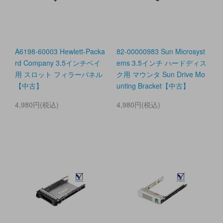
A6198-60003 Hewlett-Packa
82-00000983 Sun Microsyst
rd Company 3.5インチベイ
ems 3.5インチ ハードディス
用 スロット フィラーパネル
ク用 マウンタ Sun Drive Mo
【中古】
unting Bracket【中古】
4,980円(税込)
4,980円(税込)