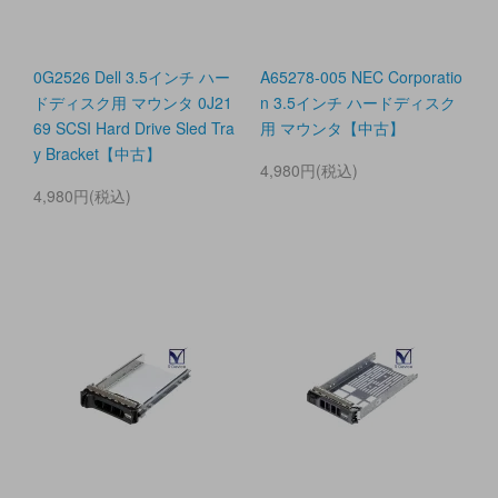
0G2526 Dell 3.5インチ ハー
A65278-005 NEC Corporatio
ドディスク用 マウンタ 0J21
n 3.5インチ ハードディスク
69 SCSI Hard Drive Sled Tra
用 マウンタ【中古】
y Bracket【中古】
4,980円(税込)
4,980円(税込)