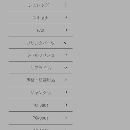
シュレッダー
スキャナ
FAX
プリンタパーツ
ラベルプリンタ
サプライ品
事務・店舗用品
ジャンク品
PC-8801
PC-9801