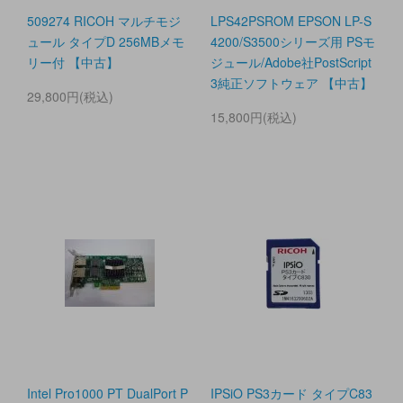
509274 RICOH マルチモジ
LPS42PSROM EPSON LP-S
ュール タイプD 256MBメモ
4200/S3500シリーズ用 PSモ
リー付 【中古】
ジュール/Adobe社PostScript
3純正ソフトウェア 【中古】
29,800円(税込)
15,800円(税込)
Intel Pro1000 PT DualPort P
IPSiO PS3カード タイプC83