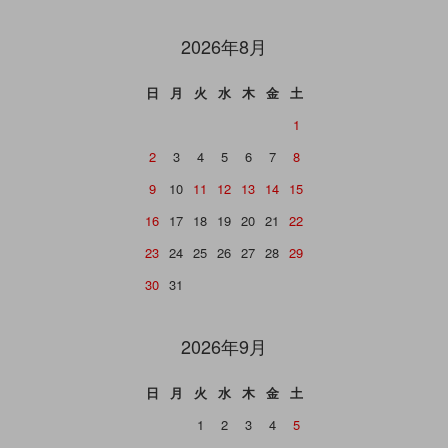
2026年8月
日
月
火
水
木
金
土
1
2
3
4
5
6
7
8
9
10
11
12
13
14
15
16
17
18
19
20
21
22
23
24
25
26
27
28
29
30
31
2026年9月
日
月
火
水
木
金
土
1
2
3
4
5