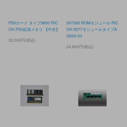
PS3カード タイプ9800 RIC
307383 ROMモジュール RIC
OH PS3拡張メモリ 【中古】
OH 5577モジュールタイプA
G503-03
32,000円(税込)
24,800円(税込)