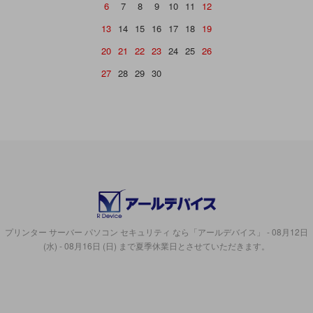
6
7
8
9
10
11
12
13
14
15
16
17
18
19
20
21
22
23
24
25
26
27
28
29
30
プリンター サーバー パソコン セキュリティ なら「アールデバイス」 - 08月12日
(水) - 08月16日 (日) まで夏季休業日とさせていただきます。