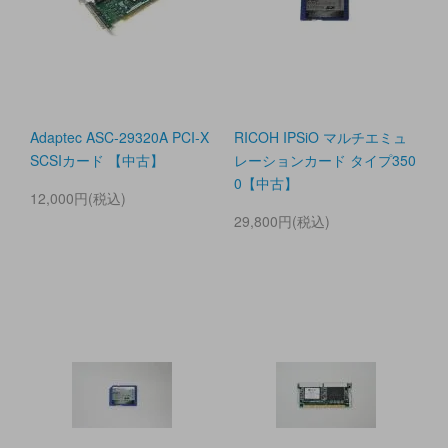
Adaptec ASC-29320A PCI-X
RICOH IPSiO マルチエミュ
SCSIカード 【中古】
レーションカード タイプ350
0【中古】
12,000円(税込)
29,800円(税込)