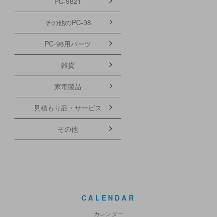
PC-9821
その他のPC-98
PC-98用パーツ
雑貨
家電製品
見積もり品・サービス
その他
CALENDAR
カレンダー