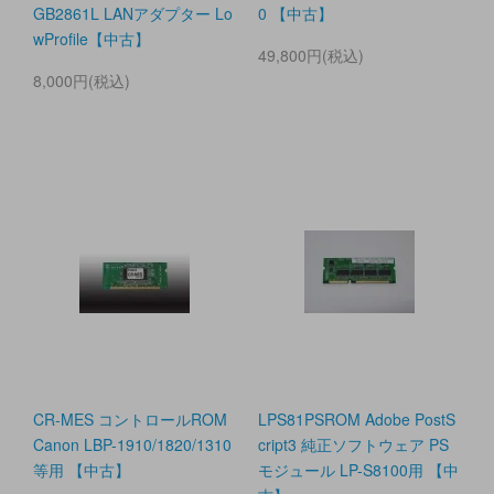
GB2861L LANアダプター Lo
0 【中古】
wProfile【中古】
49,800円(税込)
8,000円(税込)
CR-MES コントロールROM
LPS81PSROM Adobe PostS
Canon LBP-1910/1820/1310
cript3 純正ソフトウェア PS
等用 【中古】
モジュール LP-S8100用 【中