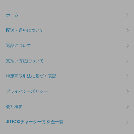
ホーム
配送・送料について
返品について
支払い方法について
特定商取引法に基づく表記
プライバシーポリシー
会社概要
JITBOXチャーター便 料金一覧