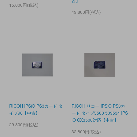
古】
15,000円(税込)
49,800円(税込)
RICOH IPSiO PS3カード タ
RICOH リコー IPSiO PS3カ
イプ96【中古】
ード タイプ3500 509534 IPS
iO CX3500対応【中古】
29,800円(税込)
32,800円(税込)