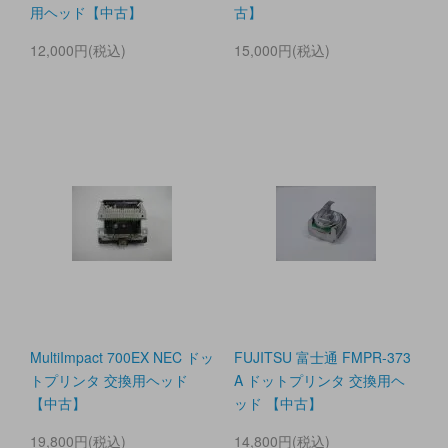
用ヘッド【中古】
古】
12,000円(税込)
15,000円(税込)
MultiImpact 700EX NEC ドッ
FUJITSU 富士通 FMPR-373
トプリンタ 交換用ヘッド
A ドットプリンタ 交換用ヘ
【中古】
ッド 【中古】
19,800円(税込)
14,800円(税込)