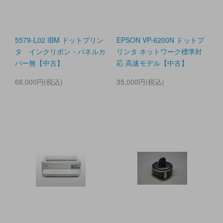
5579-L02 IBM ドットプリン
EPSON VP-6200N ドットプ
タ インクリボン・パネルカ
リンタ ネットワーク標準対
バー無【中古】
応 高速モデル【中古】
68,000円(税込)
35,000円(税込)