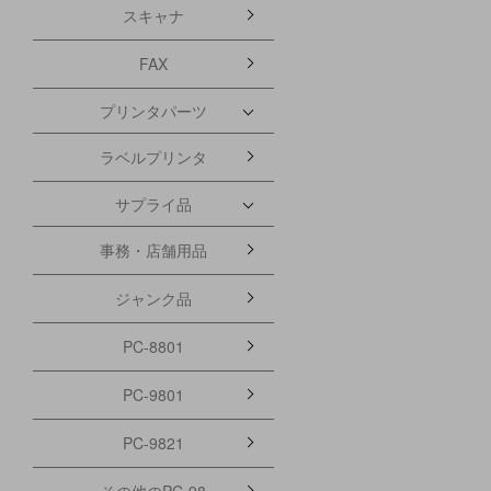
スキャナ
FAX
プリンタパーツ
ラベルプリンタ
サプライ品
事務・店舗用品
ジャンク品
PC-8801
PC-9801
PC-9821
その他のPC-98