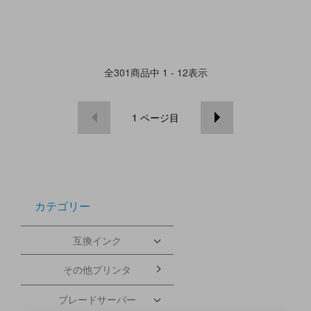
全
301
商品中
1 - 12
表示
1
ページ目
カテゴリー
互換インク
その他プリンタ
ブレードサーバー