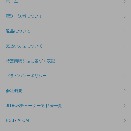
ホーム
配送・送料について
返品について
支払い方法について
特定商取引法に基づく表記
プライバシーポリシー
会社概要
JITBOXチャーター便 料金一覧
RSS
/
ATOM