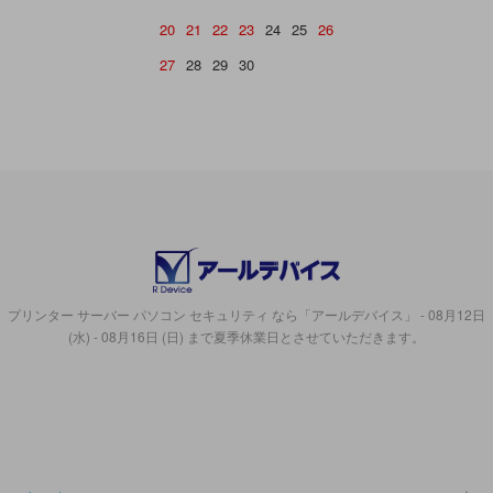
20
21
22
23
24
25
26
27
28
29
30
プリンター サーバー パソコン セキュリティ なら「アールデバイス」 - 08月12日
(水) - 08月16日 (日) まで夏季休業日とさせていただきます。