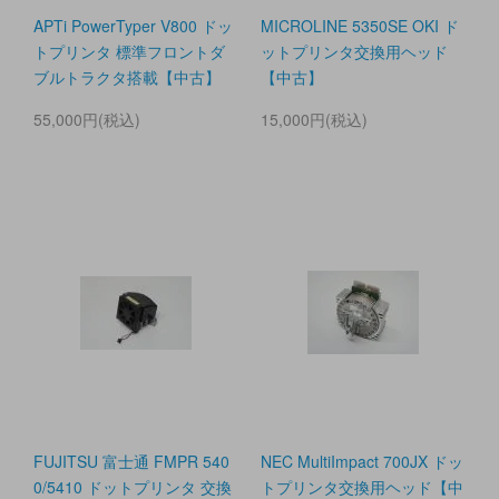
APTi PowerTyper V800 ドッ
MICROLINE 5350SE OKI ド
トプリンタ 標準フロントダ
ットプリンタ交換用ヘッド
ブルトラクタ搭載【中古】
【中古】
55,000円(税込)
15,000円(税込)
FUJITSU 富士通 FMPR 540
NEC MultiImpact 700JX ドッ
0/5410 ドットプリンタ 交換
トプリンタ交換用ヘッド【中