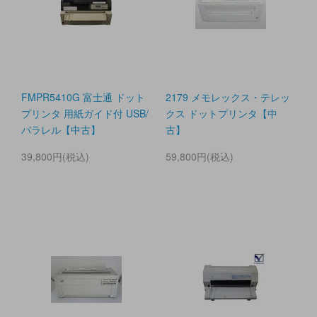
FMPR5410G 富士通 ドット
2179 メモレックス・テレッ
プリンタ 用紙ガイド付 USB/
クス ドットプリンタ【中
パラレル【中古】
古】
39,800円(税込)
59,800円(税込)