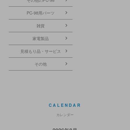
PC-98用パーツ
雑貨
家電製品
見積もり品・サービス
その他
CALENDAR
カレンダー
2026年8月