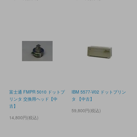
富士通 FMPR 5010 ドットプ
IBM 5577-V02 ドットプリン
リンタ 交換用ヘッド【中
タ 【中古】
古】
59,800円(税込)
14,800円(税込)