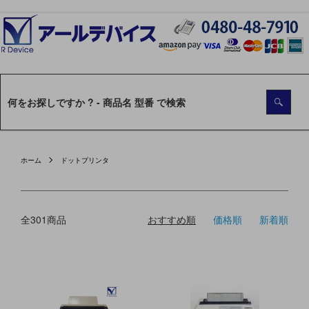
ホーム
ドットプリンタ
全301商品
おすすめ順
価格順
新着順