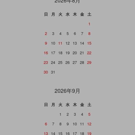
日
月
火
水
木
金
土
1
2
3
4
5
6
7
8
9
10
11
12
13
14
15
16
17
18
19
20
21
22
23
24
25
26
27
28
29
30
31
2026年9月
日
月
火
水
木
金
土
1
2
3
4
5
6
7
8
9
10
11
12
13
14
15
16
17
18
19